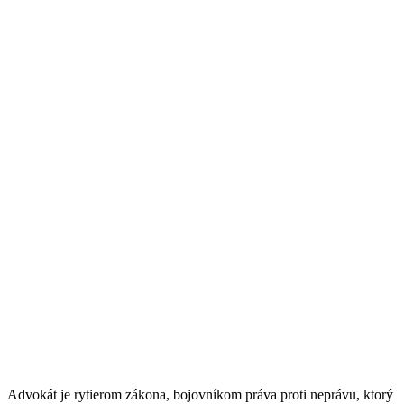
Advokát je rytierom zákona, bojovníkom práva proti neprávu, ktorý