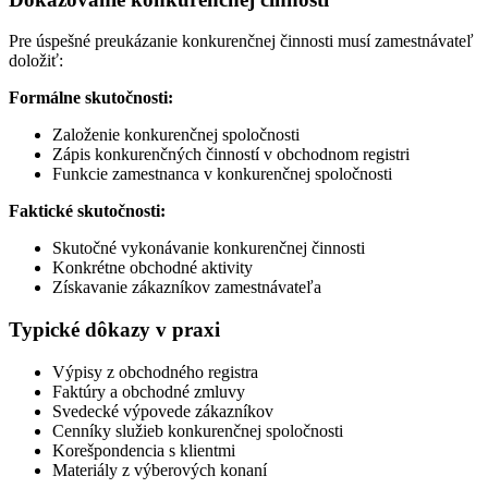
Pre úspešné preukázanie konkurenčnej činnosti musí zamestnávateľ
doložiť:
Formálne skutočnosti:
Založenie konkurenčnej spoločnosti
Zápis konkurenčných činností v obchodnom registri
Funkcie zamestnanca v konkurenčnej spoločnosti
Faktické skutočnosti:
Skutočné vykonávanie konkurenčnej činnosti
Konkrétne obchodné aktivity
Získavanie zákazníkov zamestnávateľa
Typické dôkazy v praxi
Výpisy z obchodného registra
Faktúry a obchodné zmluvy
Svedecké výpovede zákazníkov
Cenníky služieb konkurenčnej spoločnosti
Korešpondencia s klientmi
Materiály z výberových konaní