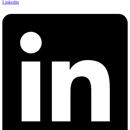
Linkedin